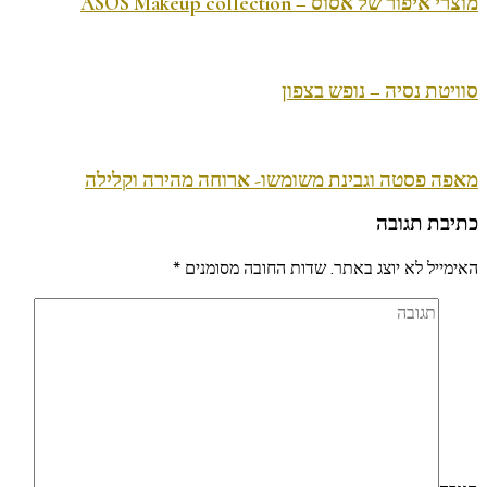
מוצרי איפור של אסוס – ASOS Makeup collection
סוויטת נסיה – נופש בצפון
מאפה פסטה וגבינת משומשו- ארוחה מהירה וקלילה
כתיבת תגובה
האימייל לא יוצג באתר.
שדות החובה מסומנים
*