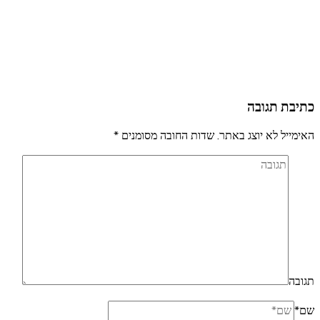
כתיבת תגובה
האימייל לא יוצג באתר.
שדות החובה מסומנים
*
תגובה
שם
*