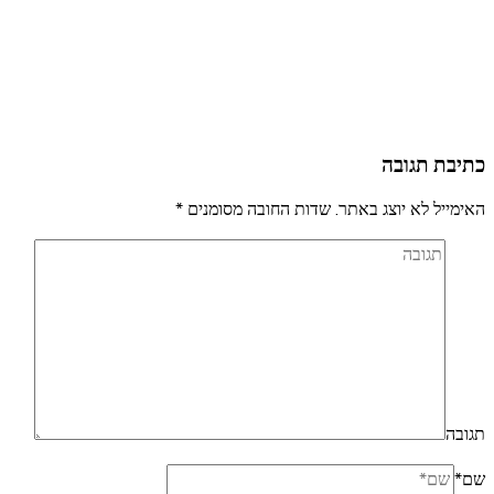
כתיבת תגובה
האימייל לא יוצג באתר.
שדות החובה מסומנים
*
תגובה
שם
*