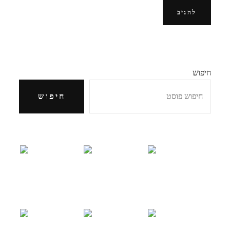
חיפוש
חיפוש