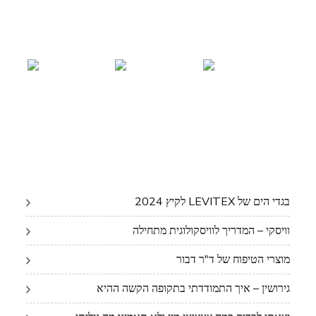
בגדי הים של LEVITEX לקיץ 2024
וויסקי – המדריך לוויסקולוגית מתחילה
מוצרי הטיפוח של ד"ר דבור
גירושין – איך התמודדתי בתקופה הקשה ההיא