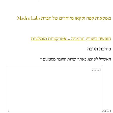
משקאות קפה וקקאו מיוחדים של חברת Madre Labs
חופשה בשוויץ וגרמניה – אטרקציות מומלצות
כתיבת תגובה
האימייל לא יוצג באתר.
שדות החובה מסומנים
*
תגובה