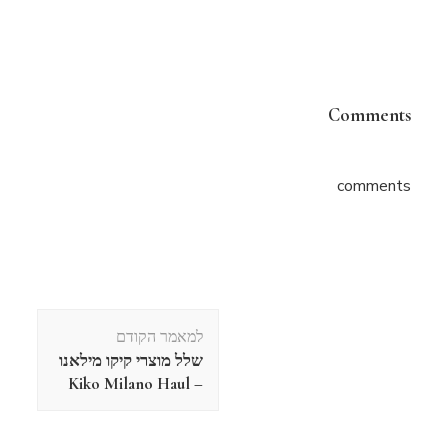
Comments
comments
ניווט
למאמר הקודם
בפוסטים
שלל מוצרי קיקו מילאנו
– Kiko Milano Haul