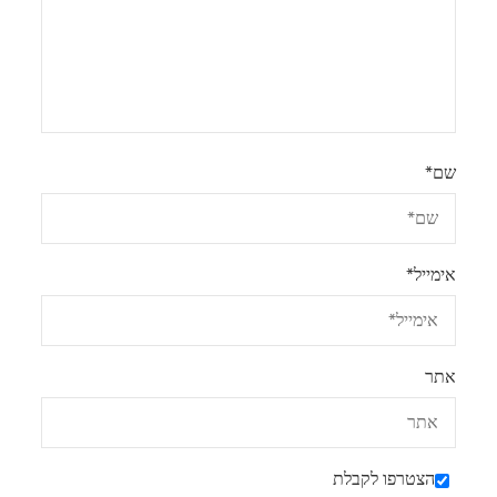
שם
*
אימייל
*
אתר
הצטרפו לקבלת