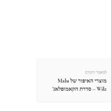
למאמר הקודם
מוצרי האיפור של Malu
Wilz – סדרת הקאמופלאג'