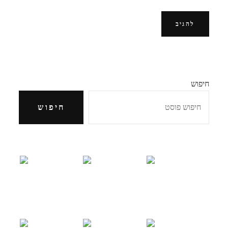
חיפוש
חיפוש