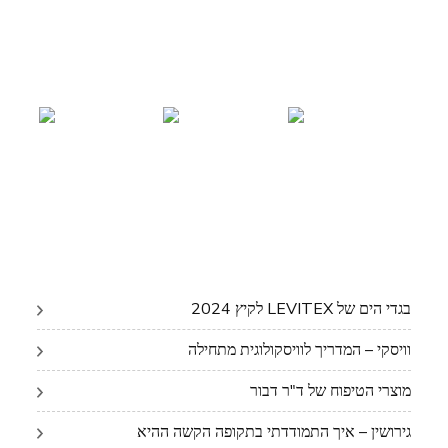
בגדי הים של LEVITEX לקיץ 2024
וויסקי – המדריך לוויסקולוגית מתחילה
מוצרי הטיפוח של ד"ר דבור
גירושין – איך התמודדתי בתקופה הקשה ההיא