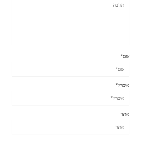
שם
*
אימייל
*
אתר