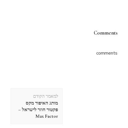
Comments
comments
ניווט
למאמר הקודם
בפוסטים
מותג האיפור מקס
פקטור חוזר לישראל –
Max Factor