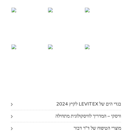
בגדי הים של LEVITEX לקיץ 2024
וויסקי – המדריך לוויסקולוגית מתחילה
מוצרי הטיפוח של ד"ר דבור