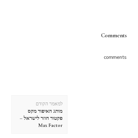
Comments
comments
ניווט
למאמר הקודם
בפוסטים
מותג האיפור מקס
פקטור חוזר לישראל –
Max Factor