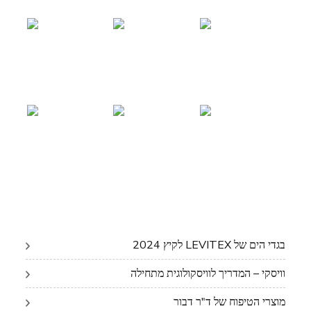
בגדי הים של LEVITEX לקיץ 2024
וויסקי – המדריך לוויסקולוגית מתחילה
מוצרי הטיפוח של ד"ר דבור