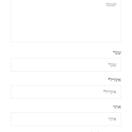
שם
*
אימייל
*
אתר