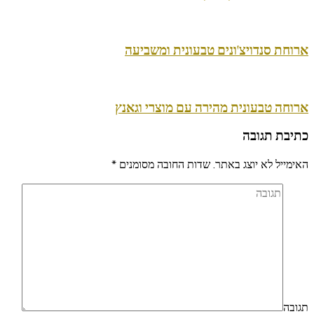
ארוחת סנדויצ'ונים טבעונית ומשביעה
ארוחה טבעונית מהירה עם מוצרי וגאנץ
כתיבת תגובה
האימייל לא יוצג באתר.
שדות החובה מסומנים
*
תגובה