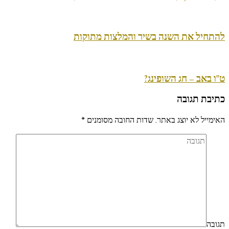
להתחיל את השנה בשיר והמלצות מתוקות
ט"ו באב – חג השופינג?
כתיבת תגובה
האימייל לא יוצג באתר.
שדות החובה מסומנים
*
תגובה