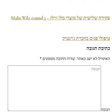
סקירה שלישית של מוצרי מלו ווילז – Malu Wilz round 3
טיפולי פנים בחברת ג'רנטיק
כתיבת תגובה
האימייל לא יוצג באתר.
שדות החובה מסומנים
*
תגובה