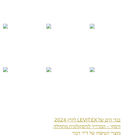
בגדי הים של LEVITEX לקיץ 2024
וויסקי – המדריך לוויסקולוגית מתחילה
מוצרי הטיפוח של ד"ר דבור