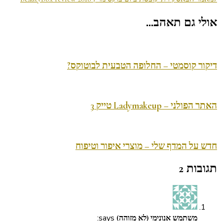
בפוסטים
אולי גם תאהב...
דיקור קוסמטי – החלופה הטבעית לבוטוקס?
האתר הפולני – Ladymakeup טייק 3
חדש על המדף שלי – מוצרי איפור וטיפוח
תגובות 2
says:
משתמש אנונימי (לא מזוהה)