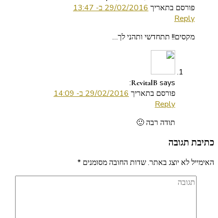
פורסם בתאריך
29/02/2016 ב- 13:47
Reply
מקסים!! תתחדשי ותהני לך…
says:
RevitalB
פורסם בתאריך
29/02/2016 ב- 14:09
Reply
תודה רבה 🙂
כתיבת תגובה
האימייל לא יוצג באתר.
שדות החובה מסומנים
*