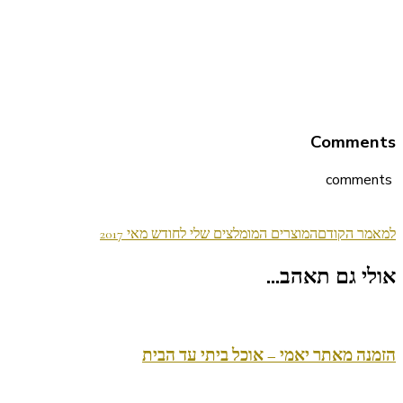
Comments
comments
ניווט
למאמר הקודם
המוצרים המומלצים שלי לחודש מאי 2017
בפוסטים
אולי גם תאהב...
הזמנה מאתר יאמי – אוכל ביתי עד הבית