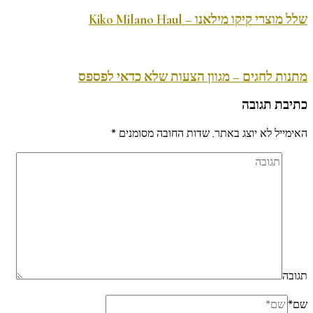
שלל מוצרי קיקו מילאנו – Kiko Milano Haul
מתנות לחגים – מגוון הצעות שלא כדאי לפספס
כתיבת תגובה
האימייל לא יוצג באתר.
שדות החובה מסומנים
*
תגובה
שם
*