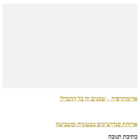
ארומתרפיה – שמנים זה כל ההבדל!
ארוחת סנדויצ'ונים טבעונית ומשביעה
כתיבת תגובה