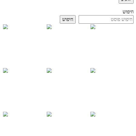
חיפוש
חיפוש