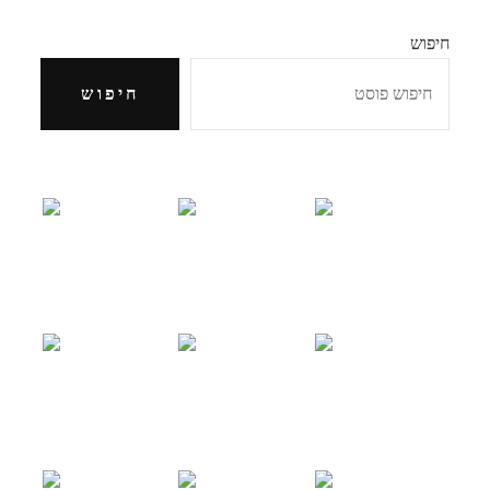
חיפוש
חיפוש