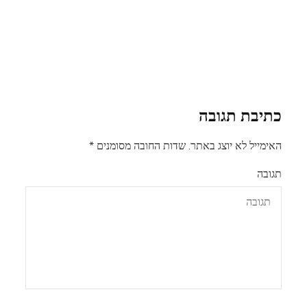
כתיבת תגובה
האימייל לא יוצג באתר.
שדות החובה מסומנים
*
תגובה