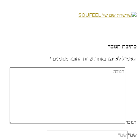
כתיבת תגובה
האימייל לא יוצג באתר.
שדות החובה מסומנים
*
תגובה
שם
*