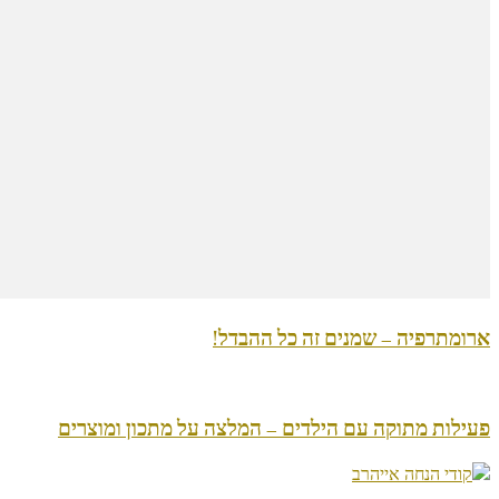
ארומתרפיה – שמנים זה כל ההבדל!
פעילות מתוקה עם הילדים – המלצה על מתכון ומוצרים