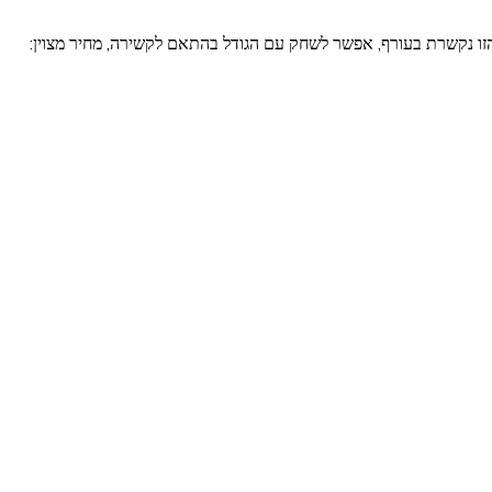
 הזו נקשרת בעורף, אפשר לשחק עם הגודל בהתאם לקשירה, מחיר מצוין: