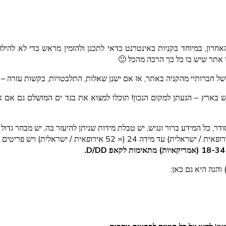
האחרון, במיוחד בקניות באינטרנט כדאי לתכנן ולהזמין מראש כדי לא לה
תי אתר שיש בו כל כך הרבה מהכל 🙂
ל חברותיי מהקניה באתר, אז אם ישנן שאלות, התלבטויות, בקשות עזרה – 
כל המידע ברור ונגיש, יש טבלת מידות שניתן להיעזר בה, יש מבחר גדול של 
 והנה היא גם כאן: