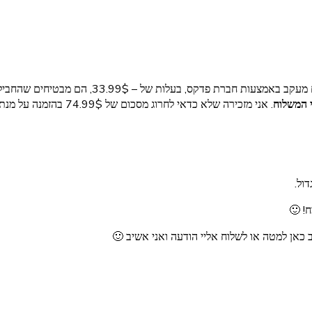
 המשלוח
. אני מזכירה שלא כדאי לחרוג מסכום של 74.99$ בהזמנה על מנת שלא לשלם מסים.
ול.
! 🙂
 כאן למטה או לשלוח אליי הודעה ואני אשיב 🙂