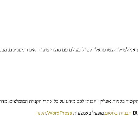
אני לטייל! הצטרפו אליי לטיול בעולם עם מוצרי טיפוח ואיפור מעניינים. מב
ור בקניות אונליין!! הכנתי לכם מידע על כל אתרי הקניות המומלצים, מדריכ
תבניות בלוסום
.מופעל באמצעות
WordPress
.
תקנון