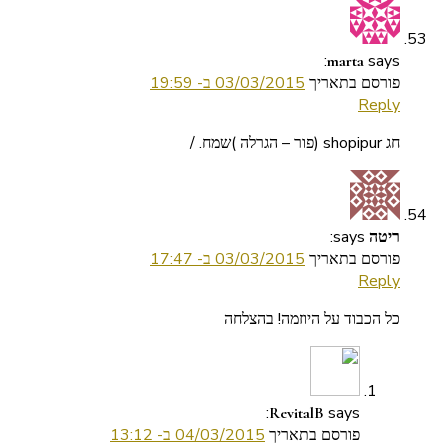
says:
marta
פורסם בתאריך
03/03/2015 ב- 19:59
Reply
חג shopipur (פור – הגרלה )שמח. /
says:
ריטה
פורסם בתאריך
03/03/2015 ב- 17:47
Reply
כל הכבוד על היוזמה! בהצלחה
says:
RevitalB
פורסם בתאריך
04/03/2015 ב- 13:12