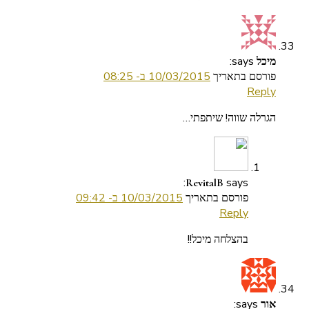
says:
מיכל
פורסם בתאריך
10/03/2015 ב- 08:25
Reply
הגרלה שווה! שיתפתי…
says:
RevitalB
פורסם בתאריך
10/03/2015 ב- 09:42
Reply
בהצלחה מיכל!!
says:
אור