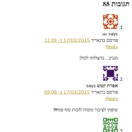
תגובות 88
says:
siv
פורסם בתאריך
17/03/2015 ב- 12:39
Reply
מגניב… בהצלחה לכולן
says:
אפרת קטש
פורסם בתאריך
17/03/2015 ב- 09:08
Reply
שיפתי לציבור מקווה לזכות סוף סוף!!!!