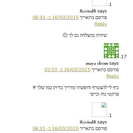
says:
RevitalB
פורסם בתאריך
16/03/2015 ב- 06:32
Reply
שיהיה בהצלחה גם לך 🙂
says:
maya elrom
פורסם בתאריך
16/03/2015 ב- 01:03
Reply
כיף לי להצטרף וחיפשתי מדריך בדיוק כמו שלך !!!
פרקטי נוח וכייפי
says:
RevitalB
פורסם בתאריך
16/03/2015 ב- 06:31