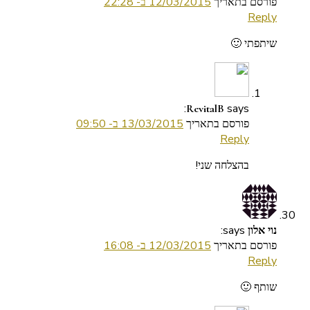
פורסם בתאריך
12/03/2015 ב- 22:28
Reply
שיתפתי 🙂
says:
RevitalB
פורסם בתאריך
13/03/2015 ב- 09:50
Reply
בהצלחה שני!
says:
נוי אלון
פורסם בתאריך
12/03/2015 ב- 16:08
Reply
שותף 🙂