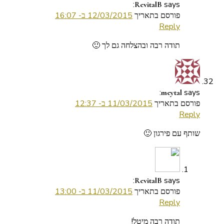
says:
RevitalB
פורסם בתאריך
12/03/2015 ב- 16:07
Reply
תודה רבה ובהצלחה גם לך 🙂
says:
meytal
פורסם בתאריך
11/03/2015 ב- 12:37
Reply
שותף עם פירגון 🙂
says:
RevitalB
פורסם בתאריך
11/03/2015 ב- 13:00
Reply
תודה רבה מיטל!