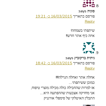
says:
סוניה
פורסם בתאריך
16/03/2015 ב- 19:21
Reply
שיתפתי בשמחה!
איזה כיף אתר חדש!!
says:
גיתית ברקוביץ
פורסם בתאריך
16/03/2015 ב- 18:42
Reply
אחלה אתר ואחלה הגרלה!!!!
כמובן ששיתפתי….
אז למרות שהחבילה כולה מכילה מוצרי טיפוח,
אני מחזיקה אצבעות שההפתעה היא….
התבלין האיטלקי של סימפלי אורגניק