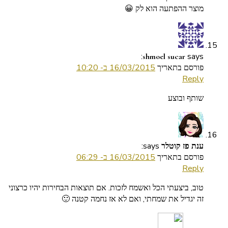
מוצר ההפתעה הוא לק 😀
says:
shmoel sucar
פורסם בתאריך
16/03/2015 ב- 10:20
Reply
שותף ובוצע
says:
ענת פז קוטלר
פורסם בתאריך
16/03/2015 ב- 06:29
Reply
טוב, ביצעתי הכל ואשמח לזכות. אם תוצאות הבחירות יהיו כרצוני
זה יגדיל את שמחתי, ואם לא אז נחמה קטנה 🙂