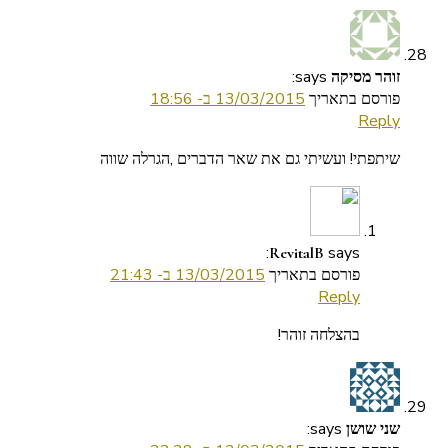
says:
זוהר מסיקה
פורסם בתאריך
13/03/2015 ב- 18:56
Reply
שיתפתי! ועשיתי גם את שאר הדברים ,הגרלה שווה
says:
RevitalB
פורסם בתאריך
13/03/2015 ב- 21:43
Reply
בהצלחה זוהר!
says:
שני שושן