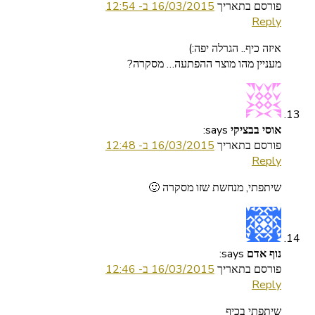
פורסם בתאריך
16/03/2015 ב- 12:54
Reply
איזה כיף.. הגרלה יפה:)
מעניין מהו מוצר ההפתעה… מסקרה?
says:
אוסי בבציקי
פורסם בתאריך
16/03/2015 ב- 12:48
Reply
שיתפתי, מנחשת שזו מסקרה 🙂
says:
נוף אדם
פורסם בתאריך
16/03/2015 ב- 12:46
Reply
שיתפתי בכיף