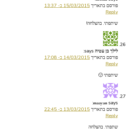
פורסם בתאריך
15/03/2015 ב- 13:37
Reply
שיתפתי. בהצלחה!
says:
לילך בן עטיה
פורסם בתאריך
14/03/2015 ב- 17:08
Reply
שיתפתי 🙂
says:
maayan
פורסם בתאריך
13/03/2015 ב- 22:45
Reply
שתפתי. בהצלחה