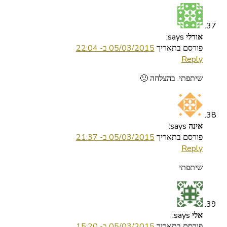
says:
אורלי
פורסם בתאריך
05/03/2015 ב- 22:04
Reply
שיתפתי. בהצלחה 🙂
says:
אינה
פורסם בתאריך
05/03/2015 ב- 21:37
Reply
שיתפתי
says:
אלי
פורסם בתאריך
05/03/2015 ב- 15:20