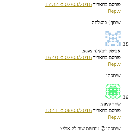
פורסם בתאריך
07/03/2015 ב- 17:32
Reply
שותף:) בהצלחה
says:
אביטל ריבקינד
פורסם בתאריך
07/03/2015 ב- 16:40
Reply
שיתפתי
says:
שחר
פורסם בתאריך
06/03/2015 ב- 13:41
Reply
שיתפתי 🙂 מנחשת שזה לק אולי?