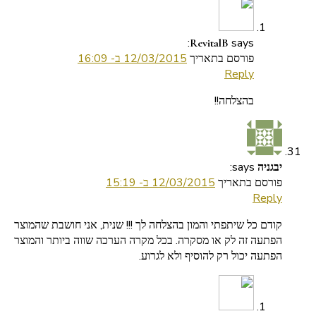
says:
RevitalB
פורסם בתאריך
12/03/2015 ב- 16:09
Reply
בהצלחה!!
says:
יבגניה
פורסם בתאריך
12/03/2015 ב- 15:19
Reply
קודם כל שיתפתי והמון בהצלחה לך !!! שנית, אני חושבת שהמוצר
הפתעה זה לק או מסקרה. בכל מקרה הערכה שווה ביותר והמוצר
הפתעה יכול רק להוסיף ולא לגרוע.