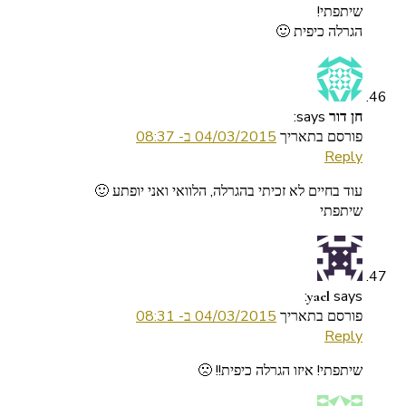
שיתפתי!
הגרלה כיפית 🙂
says:
חן דור
פורסם בתאריך
04/03/2015 ב- 08:37
Reply
עוד בחיים לא זכיתי בהגרלה, הלוואי ואני יופתע 🙂
שיתפתי
says:
yael
פורסם בתאריך
04/03/2015 ב- 08:31
Reply
שיתפתי! איזו הגרלה כיפית!! 🙁