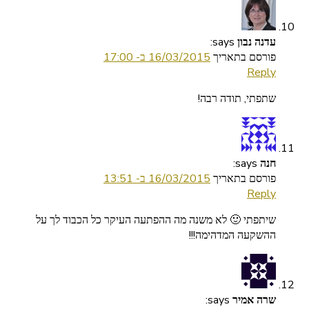
says:
עדנה נבון
פורסם בתאריך
16/03/2015 ב- 17:00
Reply
שתפתי, תודה רבה!
says:
חנה
פורסם בתאריך
16/03/2015 ב- 13:51
Reply
שיתפתי 🙂 לא משנה מה ההפתעה העיקר כל הכבוד לך על
ההשקעה המדהימה!!!
says:
שרה אמיר