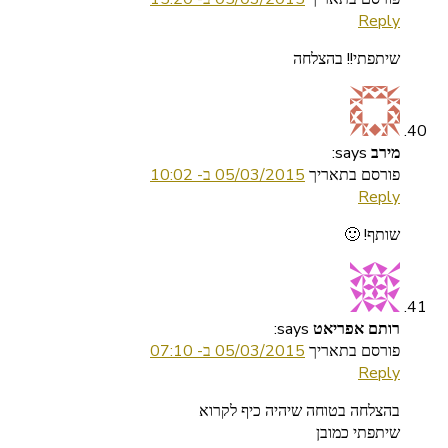
Reply
שיתפתי!! בהצלחה
says:
מירב
פורסם בתאריך
05/03/2015 ב- 10:02
Reply
שותף! 🙂
says:
רותם אפריאט
פורסם בתאריך
05/03/2015 ב- 07:10
Reply
בהצלחה בטוחה שיהיה כיף לקרוא
שיתפתי כמובן