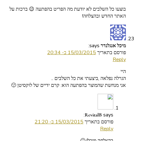
בוצעו כל השלבים לא יודעת מה הפריט בהפתעה 😉 ברכות על
האתר החדש ובהצלחה!
says:
מיכל אנגלנדר
פורסם בתאריך
15/03/2015 ב- 20:34
Reply
היי
הגרלה נפלאה ,ביצעתי את כל השלבים ..
אני מנחשת שהמוצר בהפתעה הוא: קרם ידיים של לוקסיטן 🙂
says:
RevitalB
פורסם בתאריך
15/03/2015 ב- 21:20
Reply
בהצלחה מיכל! 🙂