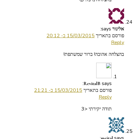
says:
אלינור
פורסם בתאריך
15/03/2015 ב- 20:12
Reply
בהצלחה אהובה! ברור שמשתפת!
says:
RevitalB
פורסם בתאריך
15/03/2015 ב- 21:21
Reply
תודה יקירתי <3
says:
meital