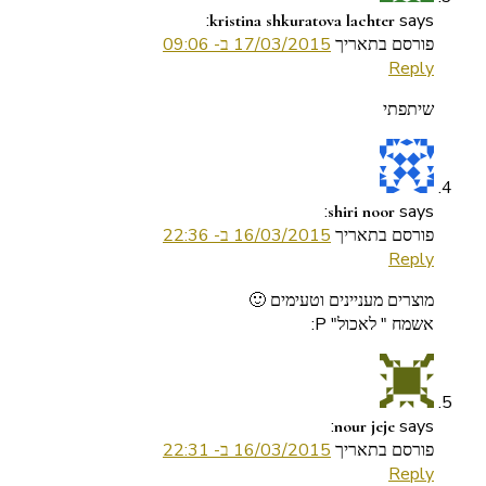
says:
kristina shkuratova lachter
פורסם בתאריך
17/03/2015 ב- 09:06
Reply
שיתפתי
says:
shiri noor
פורסם בתאריך
16/03/2015 ב- 22:36
Reply
מוצרים מעניינים וטעימים 🙂
אשמח " לאכול" P:
says:
nour jeje
פורסם בתאריך
16/03/2015 ב- 22:31
Reply