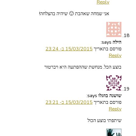
Reply
אני שמחה שאהבת 🙂 שיהיה בהצלחה!
says:
הילה
פורסם בתאריך
15/03/2015 ב- 23:24
Reply
בוצע הכל. מנחשת שההפתעה היא ויברטור
says:
שושנה בוזגלו
פורסם בתאריך
15/03/2015 ב- 23:21
Reply
שיתפתי בוצע הכול