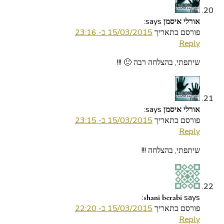
says:
אורלי איסמן
פורסם בתאריך
15/03/2015 ב- 23:16
Reply
שיתפתי, בהצלחה רבה 🙂 !!!
says:
אורלי איסמן
פורסם בתאריך
15/03/2015 ב- 23:15
Reply
שיתפתי, בהצלחה !!!
says:
shani berabi
פורסם בתאריך
15/03/2015 ב- 22:20
Reply