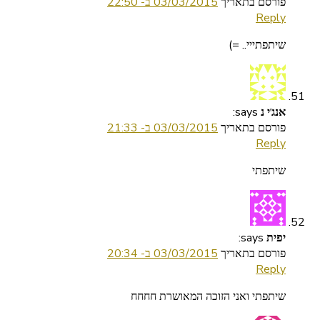
פורסם בתאריך
03/03/2015 ב- 22:50
Reply
שיתפתייי.. =)
says:
אנג'י נ
פורסם בתאריך
03/03/2015 ב- 21:33
Reply
שיתפתי
says:
יפית
פורסם בתאריך
03/03/2015 ב- 20:34
Reply
שיתפתי ואני הזוכה המאושרת חחחח