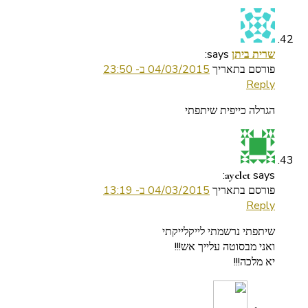
says:
שרית ביתן
פורסם בתאריך
04/03/2015 ב- 23:50
Reply
הגרלה כייפית שיתפתי
says:
ayelet
פורסם בתאריך
04/03/2015 ב- 13:19
Reply
שיתפתי נרשמתי לייקלייקתי
ואני מבסוטה עלייך אש!!!
יא מלכה!!!