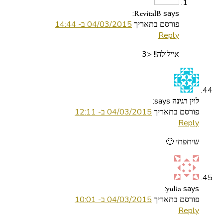
says:
RevitalB
פורסם בתאריך
04/03/2015 ב- 14:44
Reply
איילולה!! <3
says:
לוין רגינה
פורסם בתאריך
04/03/2015 ב- 12:11
Reply
שיתפתי 🙂
says:
yulia
פורסם בתאריך
04/03/2015 ב- 10:01
Reply