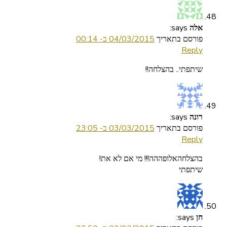
says:
אלה
פורסם בתאריך
04/03/2015 ב- 00:14
Reply
שיתפתי.. בהצלחה!!
says:
רונה
פורסם בתאריך
03/03/2015 ב- 23:05
Reply
בהצלחהאלופההה!!! מי אם לא את!
שיתפתי
says:
חן