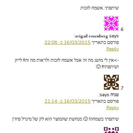
שיתפתי..אשמח לזכות
says:
avigail rozenberg
פורסם בתאריך
16/03/2015 ב- 22:08
Reply
->אין לי מושג מה זה אבל אשמח לזכות ולראות מה זה!! לייק
ושיתפתי!! 🙂
says:
טניה
פורסם בתאריך
16/03/2015 ב- 21:14
Reply
שיתפתי בשמחה! 🙂 מנחשת שהמוצר הוא לק של מינרל פיוז'ן