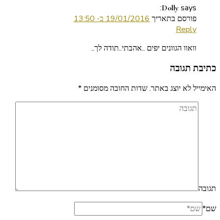
says:
Dolly
פורסם בתאריך
19/01/2016 ב- 13:50
Reply
וואוו הגוונים יפים ..אהבתי..תודה לך..
כתיבת תגובה
האימייל לא יוצג באתר.
שדות החובה מסומנים
*
תגובה
שם
*