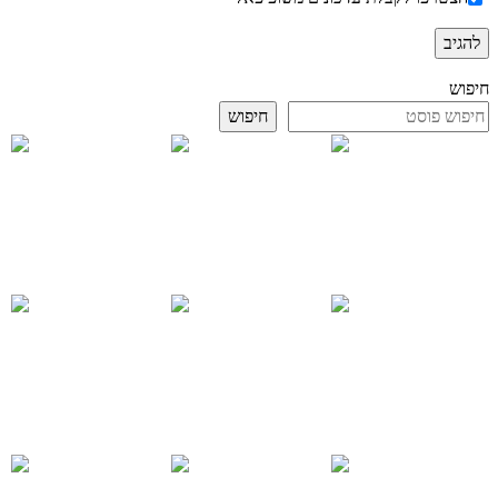
חיפוש
חיפוש