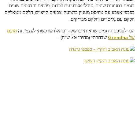
דגמים בסגנונות שונים, סנדלי אצבע עם לבבות, פרחים והדפסים שונים.
כפכפי אצבע עם טוויסט מעניין ברצועה, צבעים קייציים, חלקם מטאליים,
חלקם עם גליטרים וחלקם מבריקים.
הנה לפניכם הדגמים שראיתי בהשקה וכן אלו שרכשתי לעצמי. זה
הדגם
של Grendha
שבחרתי (מחירו 79 ש"ח) :