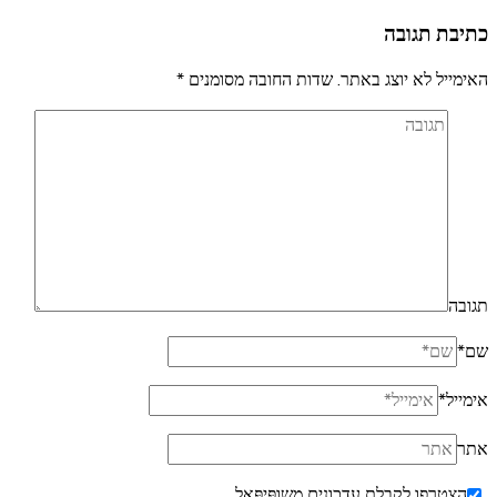
כתיבת תגובה
האימייל לא יוצג באתר.
שדות החובה מסומנים
*
תגובה
שם
*
אימייל
*
אתר
הצטרפו לקבלת עדכונים משופּיפּאל