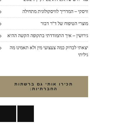
וויסקי – המדריך לוויסקולוגית מתחילה
מוצרי הטיפוח של ד"ר דבור
גירושין – איך התמודדתי בתקופה הקשה ההיא
יצאתי לבדוק כמה צעצועי מין ולא תאמינו מה
גיליתי
תכירו אותי גם ברשתות
החברתיות: