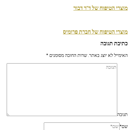
מוצרי הטיפוח של ד"ר דבור
מוצרי הטיפוח של חברת פרומיס
כתיבת תגובה
האימייל לא יוצג באתר.
שדות החובה מסומנים
*
תגובה
שם
*