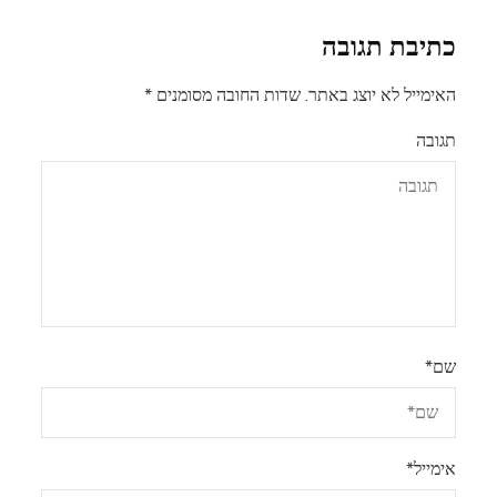
כתיבת תגובה
האימייל לא יוצג באתר.
שדות החובה מסומנים
*
תגובה
שם
*
אימייל
*