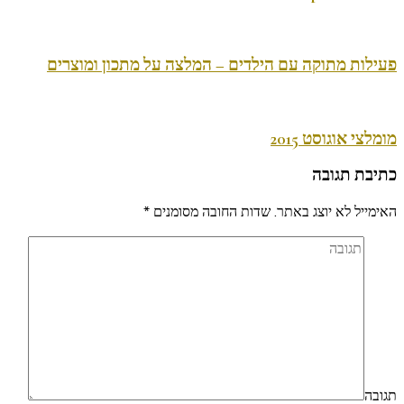
פעילות מתוקה עם הילדים – המלצה על מתכון ומוצרים
מומלצי אוגוסט 2015
כתיבת תגובה
האימייל לא יוצג באתר.
שדות החובה מסומנים
*
תגובה