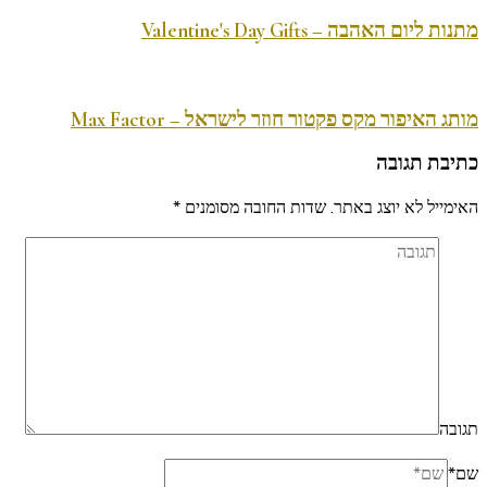
מתנות ליום האהבה – Valentine's Day Gifts
מותג האיפור מקס פקטור חוזר לישראל – Max Factor
כתיבת תגובה
האימייל לא יוצג באתר.
שדות החובה מסומנים
*
תגובה
שם
*