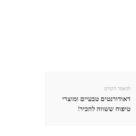
למאמר הקודם
דאודורנטים טבעיים ומוצרי
טיפוח ששווה להכיר!