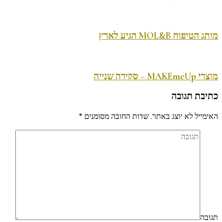
מותג הטיפוח MOL&B הגיע לארץ
מוצרי MAKEmeUp – סקירה שנייה
כתיבת תגובה
האימייל לא יוצג באתר.
שדות החובה מסומנים
*
תגובה