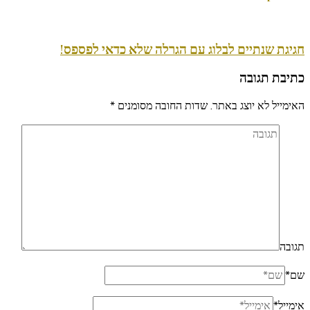
חגיגת שנתיים לבלוג עם הגרלה שלא כדאי לפספס!
כתיבת תגובה
האימייל לא יוצג באתר.
שדות החובה מסומנים
*
תגובה
שם
*
אימייל
*