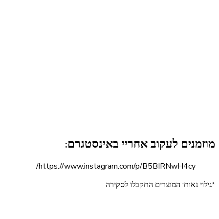
מוזמנים לעקוב אחריי באינסטגרם:
https://www.instagram.com/p/B5BIRNwH4cy/
*גילוי נאות: המוצרים התקבלו לסקירה