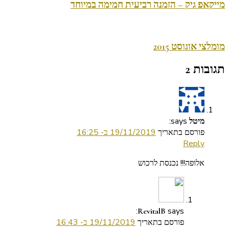
מייקאפ גיק – הזמנה רביעית חמימה במיוחד
מומלצי אוגוסט 2015
תגובות 2
says:
מיטל
פורסם בתאריך
19/11/2019 ב- 16:25
Reply
אלופה!!! נכנסת לרכוש
says:
RevitalB
פורסם בתאריך
19/11/2019 ב- 16:43