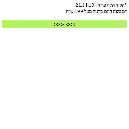
*הקוד תקף עד ה- 21.11.19
*משלוח חינם בקניה מעל 199 ש"ח
>>> <<<